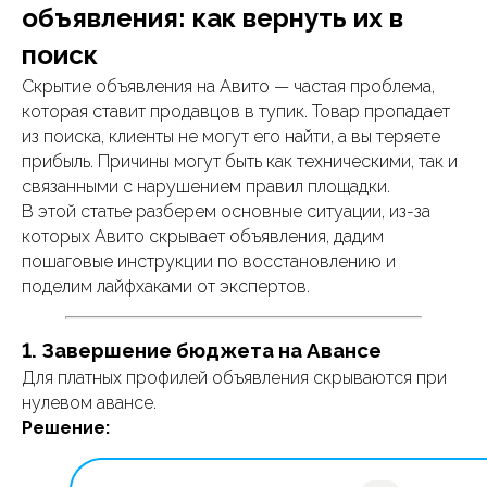
объявления: как вернуть их в
поиск
Скрытие объявления на Авито — частая проблема,
которая ставит продавцов в тупик. Товар пропадает
из поиска, клиенты не могут его найти, а вы теряете
прибыль. Причины могут быть как техническими, так и
связанными с нарушением правил площадки.
В этой статье разберем основные ситуации, из-за
которых Авито скрывает объявления, дадим
пошаговые инструкции по восстановлению и
поделим лайфхаками от экспертов.
1. Завершение бюджета на Авансе
Для платных профилей объявления скрываются при
нулевом авансе.
Решение: