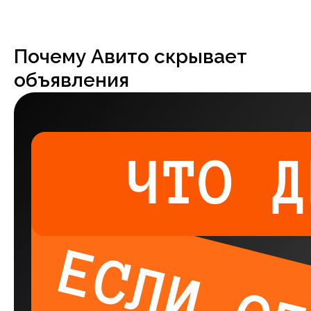
Почему Авито скрывает
объявления