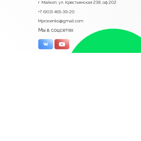
г. Майкоп, ул. Крестьянская 238, оф.202
+7 (903) 465-39-20
Mprocenko@gmail.com
Мы в соцсетях