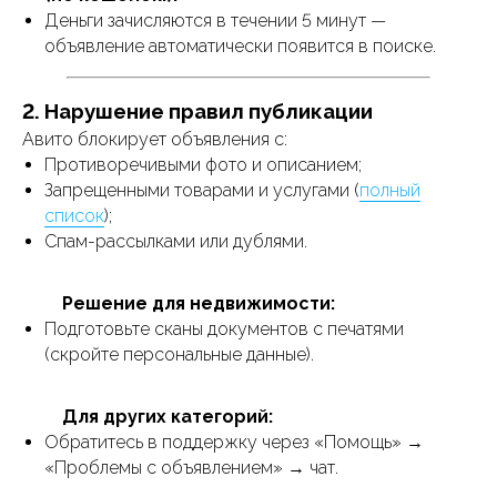
Деньги зачисляются в течении 5 минут —
объявление автоматически появится в поиске.
2. Нарушение правил публикации
Авито блокирует объявления с:
Противоречивыми фото и описанием;
Запрещенными товарами и услугами (
полный
список
);
Спам-рассылками или дублями.
⠀⠀⠀
Решение для недвижимости:
Подготовьте сканы документов с печатями
(скройте персональные данные).
⠀⠀⠀
Для других категорий:
Обратитесь в поддержку через «Помощь» →
«Проблемы с объявлением» → чат.