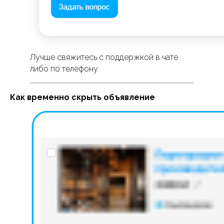
Лучше свяжитесь с поддержкой в чате
либо по телефону
Как временно скрыть объявление