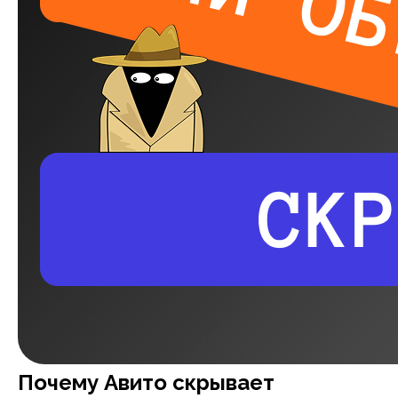
Почему Авито скрывает