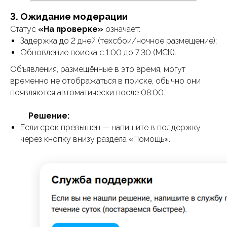
3. Ожидание модерации
Статус
«На проверке»
означает:
Задержка до 2 дней (техсбои/ночное размещение);
Обновление поиска с 1:00 до 7:30 (МСК).
Объявления, размещённые в это время, могут
временно не отображаться в поиске, обычно они
появляются автоматически после 08:00.
⠀⠀⠀
Решение:
Если срок превышен — напишите в поддержку
через кнопку внизу раздела «Помощь».