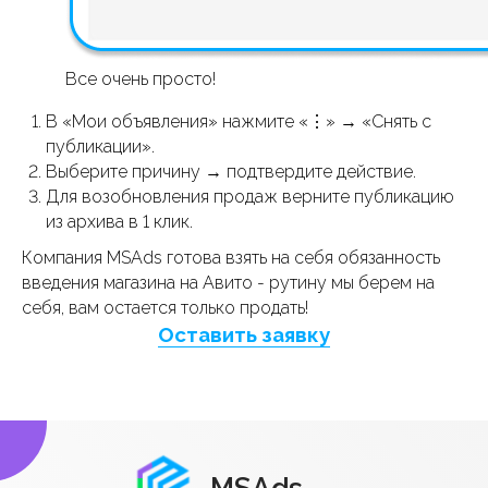
Все очень просто!
В «Мои объявления» нажмите «⋮» → «Снять с
публикации».
Выберите причину → подтвердите действие.
Для возобновления продаж верните публикацию
из архива в 1 клик.
Компания MSAds готова взять на себя обязанность
введения магазина на Авито - рутину мы берем на
себя, вам остается только продать!
Оставить заявку