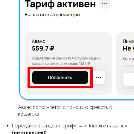
Аванс пополняется с помощью средств с
кошелька
Перейдите в раздел «Тариф» → «Пополнить аванс»
(не кошелек!).