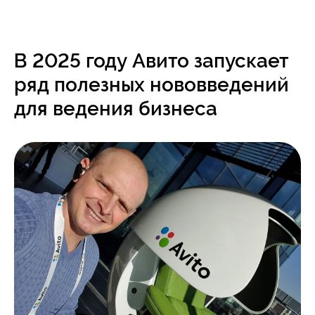
В 2025 году Авито запускает
ряд полезных нововведений
для ведения бизнеса