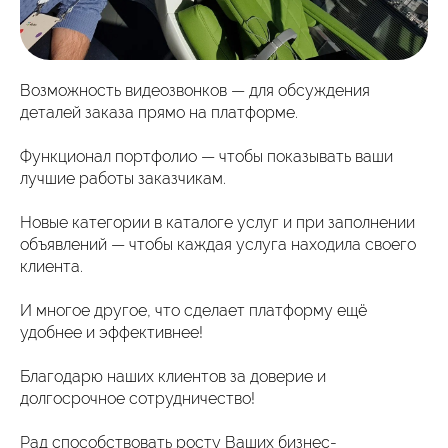
Возможность видеозвонков — для обсуждения
деталей заказа прямо на платформе.
Функционал портфолио — чтобы показывать ваши
лучшие работы заказчикам.
Новые категории в каталоге услуг и при заполнении
объявлений — чтобы каждая услуга находила своего
клиента.
И многое другое, что сделает платформу ещё
удобнее и эффективнее!
Благодарю наших клиентов за доверие и
долгосрочное сотрудничество!
Рад способствовать росту Ваших бизнес-