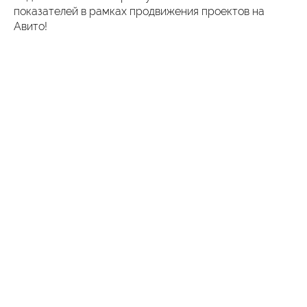
показателей в рамках продвижения проектов на
Авито!