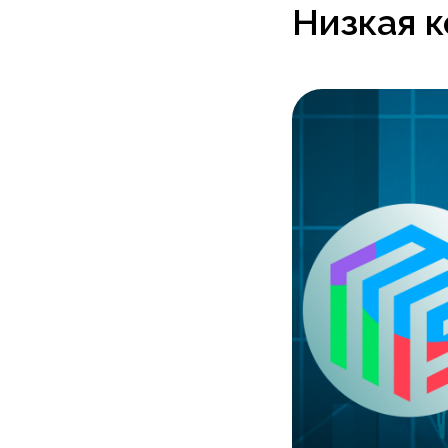
Низкая к