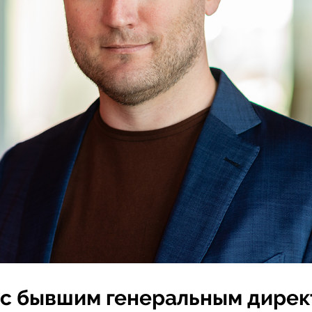
с бывшим генеральным дире