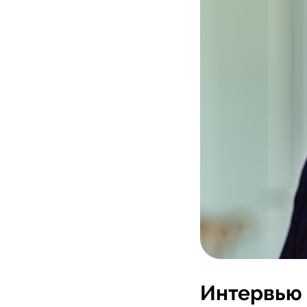
Интервью 