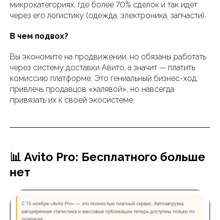
микрокатегориях, где более 70% сделок и так идет
через его логистику (одежда, электроника, запчасти).
В чем подвох?
Вы экономите на продвижении, но обязаны работать
через систему доставки Авито, а значит — платить
комиссию платформе. Это гениальный бизнес-ход:
привлечь продавцов «халявой», но навсегда
привязать их к своей экосистеме.
📊 Avito Pro: Бесплатного больше
нет