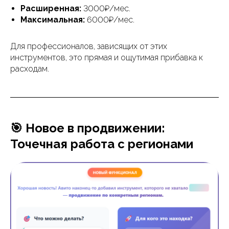
Расширенная:
3000₽/мес.
Максимальная:
6000₽/мес.
Для профессионалов, зависящих от этих
инструментов, это прямая и ощутимая прибавка к
расходам.
🎯 Новое в продвижении:
Точечная работа с регионами