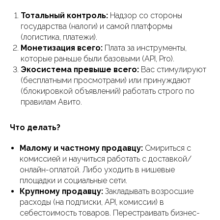
Тотальный контроль:
Надзор со стороны
государства (налоги) и самой платформы
(логистика, платежи).
Монетизация всего:
Плата за инструменты,
которые раньше были базовыми (API, Pro).
Экосистема превыше всего:
Вас стимулируют
(бесплатными просмотрами) или принуждают
(блокировкой объявлений) работать строго по
правилам Авито.
Что делать?
Малому и частному продавцу:
Смириться с
комиссией и научиться работать с доставкой/
онлайн-оплатой. Либо уходить в нишевые
площадки и социальные сети.
Крупному продавцу:
Закладывать возросшие
расходы (на подписки, API, комиссии) в
себестоимость товаров. Перестраивать бизнес-