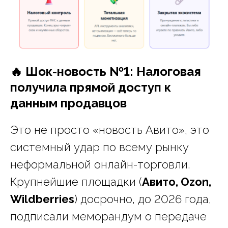
🔥 Шок-новость №1: Налоговая
получила прямой доступ к
данным продавцов
Это не просто «новость Авито», это
системный удар по всему рынку
неформальной онлайн-торговли.
Крупнейшие площадки (
Авито, Ozon,
Wildberries
) досрочно, до 2026 года,
подписали меморандум о передаче