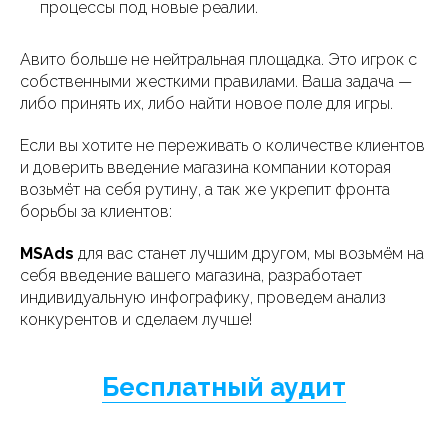
процессы под новые реалии.
Авито больше не нейтральная площадка. Это игрок с
собственными жесткими правилами. Ваша задача —
либо принять их, либо найти новое поле для игры.
Если вы хотите не переживать о количестве клиентов
и доверить введение магазина компании которая
возьмёт на себя рутину, а так же укрепит фронта
борьбы за клиентов:
MSAds
для вас станет лучшим другом, мы возьмём на
себя введение вашего магазина, разработает
индивидуальную инфографику, проведем анализ
конкурентов и сделаем лучше!
Бесплатный аудит