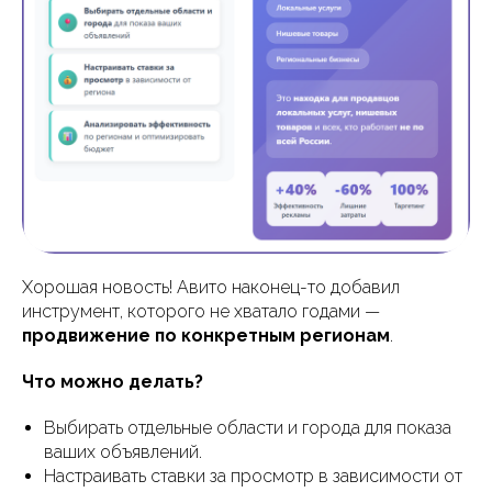
Хорошая новость! Авито наконец-то добавил
инструмент, которого не хватало годами —
продвижение по конкретным регионам
.
Что можно делать?
Выбирать отдельные области и города для показа
ваших объявлений.
Настраивать ставки за просмотр в зависимости от