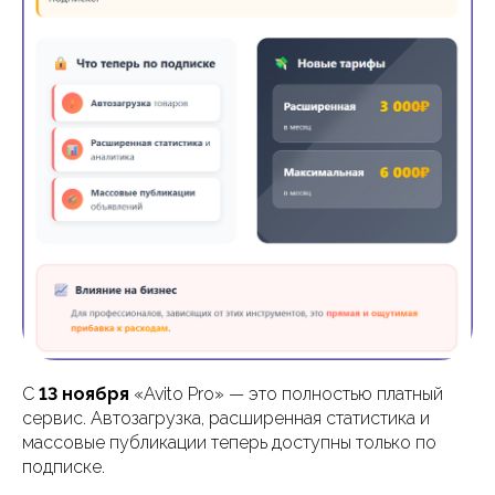
С
13 ноября
«Avito Pro» — это полностью платный
сервис. Автозагрузка, расширенная статистика и
массовые публикации теперь доступны только по
подписке.