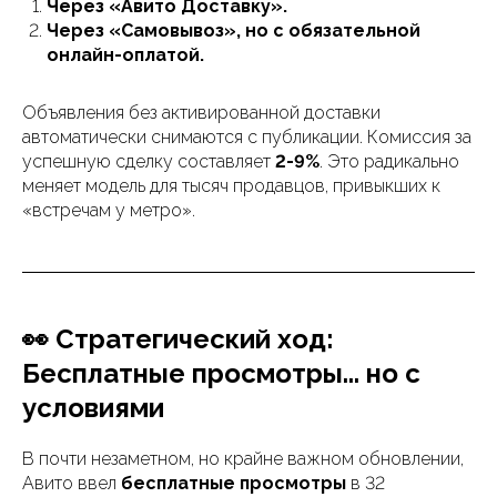
Через «Авито Доставку».
Через «Самовывоз», но с обязательной
онлайн-оплатой.
Объявления без активированной доставки
автоматически снимаются с публикации. Комиссия за
успешную сделку составляет
2-9%
. Это радикально
меняет модель для тысяч продавцов, привыкших к
«встречам у метро».
👀 Стратегический ход:
Бесплатные просмотры... но с
условиями
В почти незаметном, но крайне важном обновлении,
Авито ввел
бесплатные просмотры
в 32