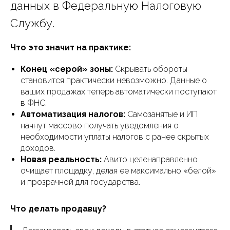
данных в Федеральную Налоговую
Службу.
Что это значит на практике:
Конец «серой» зоны:
Скрывать обороты
становится практически невозможно. Данные о
ваших продажах теперь автоматически поступают
в ФНС.
Автоматизация налогов:
Самозанятые и ИП
начнут массово получать уведомления о
необходимости уплаты налогов с ранее скрытых
доходов.
Новая реальность:
Авито целенаправленно
очищает площадку, делая ее максимально «белой»
и прозрачной для государства.
Что делать продавцу?