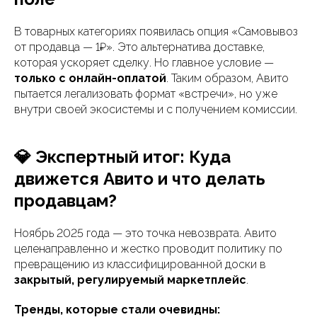
В товарных категориях появилась опция «Самовывоз
от продавца — 1₽». Это альтернатива доставке,
которая ускоряет сделку. Но главное условие —
только с онлайн-оплатой
. Таким образом, Авито
пытается легализовать формат «встречи», но уже
внутри своей экосистемы и с получением комиссии.
💎 Экспертный итог: Куда
движется Авито и что делать
продавцам?
Ноябрь 2025 года — это точка невозврата. Авито
целенаправленно и жестко проводит политику по
превращению из классифицированной доски в
закрытый, регулируемый маркетплейс
.
Тренды, которые стали очевидны: