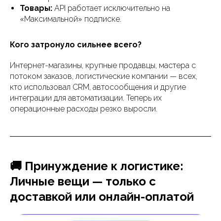
Товары:
API работает исключительно на
«Максимальной» подписке.
Кого затронуло сильнее всего?
Интернет-магазины, крупные продавцы, мастера с
потоком заказов, логистические компании — всех,
кто использовал CRM, автосообщения и другие
интеграции для автоматизации. Теперь их
операционные расходы резко выросли.
🚚 Принуждение к логистике:
Личные вещи — только с
доставкой или онлайн-оплатой