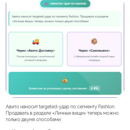
Авито наносит targeted-удар по сегменту Fashion.
Продавать в разделе «Личные вещи» теперь можно
только двумя способами: