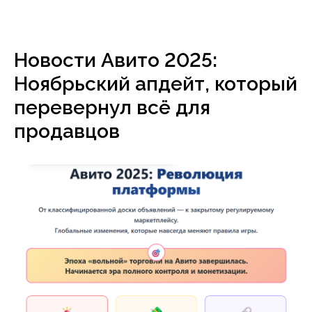
Новости Авито 2025:
Ноябрьский апдейт, который
перевернул всё для
продавцов