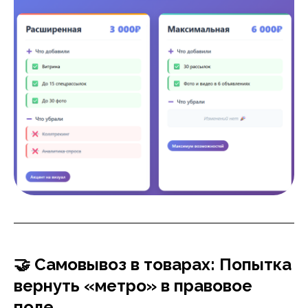
🤝 Самовывоз в товарах: Попытка
вернуть «метро» в правовое
поле