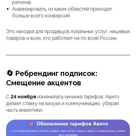
региона.
Анализировать, из каких областей приходит
больше всего конверсий.
Это находка для продавцов локальных услуг, нишевых
товаров и всех, кто работает не по всей России.
🔄 Ребрендинг подписок:
Смещение акцентов
С
24 ноября
изменилась начинка тарифов. Авито
делает ставку на визуал и коммуникацию, убирая
часть аналитики.