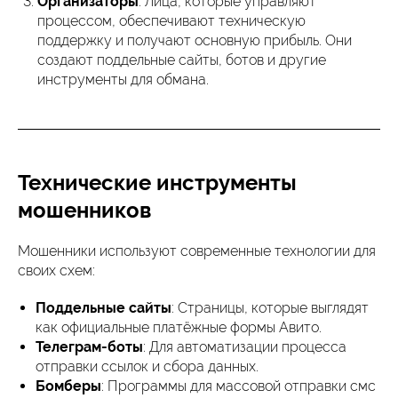
Организаторы
: Лица, которые управляют
процессом, обеспечивают техническую
поддержку и получают основную прибыль. Они
создают поддельные сайты, ботов и другие
инструменты для обмана.
Технические инструменты
мошенников
Мошенники используют современные технологии для
своих схем:
Поддельные сайты
: Страницы, которые выглядят
как официальные платёжные формы Авито.
Телеграм-боты
: Для автоматизации процесса
отправки ссылок и сбора данных.
Бомберы
: Программы для массовой отправки смс