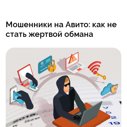
Мошенники на Авито: как не
стать жертвой обмана