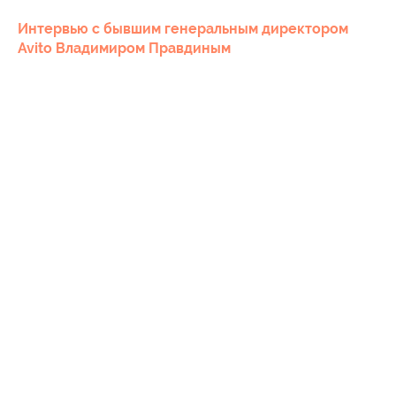
Интервью с бывшим генеральным директором
Avito Владимиром Правдиным