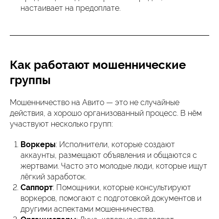
настаивает на предоплате.
Как работают мошеннические
группы
Мошенничество на Авито — это не случайные
действия, а хорошо организованный процесс. В нём
участвуют несколько групп:
Воркеры
: Исполнители, которые создают
аккаунты, размещают объявления и общаются с
жертвами. Часто это молодые люди, которые ищут
лёгкий заработок.
Саппорт
: Помощники, которые консультируют
воркеров, помогают с подготовкой документов и
другими аспектами мошенничества.