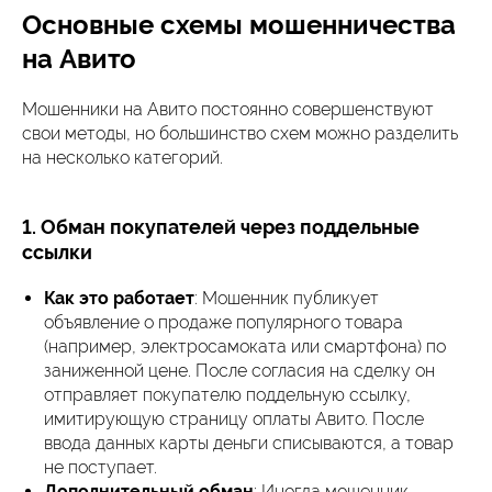
Основные схемы мошенничества
на Авито
Мошенники на Авито постоянно совершенствуют
свои методы, но большинство схем можно разделить
на несколько категорий.
1. Обман покупателей через поддельные
ссылки
Как это работает
: Мошенник публикует
объявление о продаже популярного товара
(например, электросамоката или смартфона) по
заниженной цене. После согласия на сделку он
отправляет покупателю поддельную ссылку,
имитирующую страницу оплаты Авито. После
ввода данных карты деньги списываются, а товар
не поступает.
Дополнительный обман
: Иногда мошенник