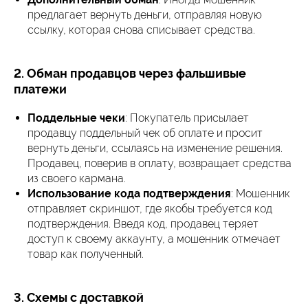
предлагает вернуть деньги, отправляя новую
ссылку, которая снова списывает средства.
2. Обман продавцов через фальшивые
платежи
Поддельные чеки
: Покупатель присылает
продавцу поддельный чек об оплате и просит
вернуть деньги, ссылаясь на изменение решения.
Продавец, поверив в оплату, возвращает средства
из своего кармана.
Использование кода подтверждения
: Мошенник
отправляет скриншот, где якобы требуется код
подтверждения. Введя код, продавец теряет
доступ к своему аккаунту, а мошенник отмечает
товар как полученный.
3. Схемы с доставкой