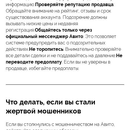
информацию.
Проверяйте репутацию продавца
:
Обращайте внимание на рейтинг, отзывы и срок
существования аккаунта. Подозрение должны
вызывать низкие цены и недавняя
регистрация.
Общайтесь только через
официальный мессенджер Авито
: Это позволяет
системе предупредить вас о подозрительных
действиях.
Не торопитесь
: Внимательно проверяйте
все детали сделки и не поддавайтесь на давление.
Не
переводите предоплату
: Если вы не уверены в
продавце, избегайте предоплаты.
Что делать, если вы стали
жертвой мошенников
Если вы столкнулись с мошенничеством на Авито,