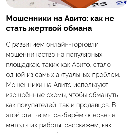
Мошенники на Авито: как не
стать жертвой обмана
С развитием онлайн-торговли
мошенничество на популярных
площадках, таких как Авито, стало
одной из самых актуальных проблем.
Мошенники на Авито используют
изощрённые схемы, чтобы обмануть
как покупателей, так и продавцов. В
этой статье мы разберём основные
методы их работы, расскажем, как