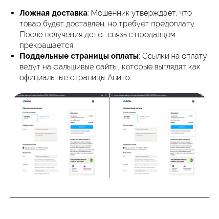
Ложная доставка
: Мошенник утверждает, что
товар будет доставлен, но требует предоплату.
После получения денег связь с продавцом
прекращается.
Поддельные страницы оплаты
: Ссылки на оплату
ведут на фальшивые сайты, которые выглядят как
официальные страницы Авито.