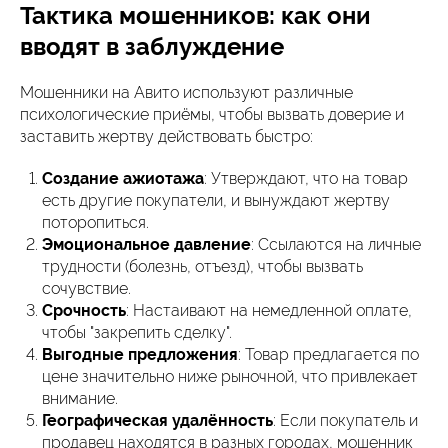
Тактика мошенников: как они
вводят в заблуждение
Мошенники на Авито используют различные
психологические приёмы, чтобы вызвать доверие и
заставить жертву действовать быстро:
Создание ажиотажа
: Утверждают, что на товар
есть другие покупатели, и вынуждают жертву
поторопиться.
Эмоциональное давление
: Ссылаются на личные
трудности (болезнь, отъезд), чтобы вызвать
сочувствие.
Срочность
: Настаивают на немедленной оплате,
чтобы "закрепить сделку".
Выгодные предложения
: Товар предлагается по
цене значительно ниже рыночной, что привлекает
внимание.
Географическая удалённость
: Если покупатель и
продавец находятся в разных городах, мошенник