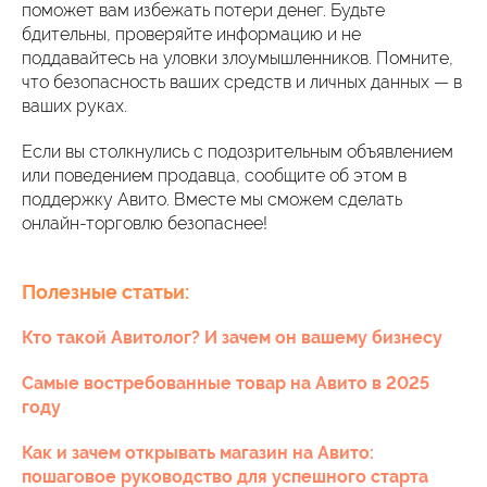
поможет вам избежать потери денег. Будьте
бдительны, проверяйте информацию и не
поддавайтесь на уловки злоумышленников. Помните,
что безопасность ваших средств и личных данных — в
ваших руках.
Если вы столкнулись с подозрительным объявлением
или поведением продавца, сообщите об этом в
поддержку Авито. Вместе мы сможем сделать
онлайн-торговлю безопаснее!
Полезные статьи:
Кто такой Авитолог? И зачем он вашему бизнесу
Самые востребованные товар на Авито в 2025
году
Как и зачем открывать магазин на Авито:
пошаговое руководство для успешного старта