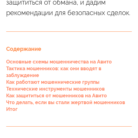
защититься от обмана, и дадим
рекомендации для безопасных сделок.
Содержание
Основные схемы мошенничества на Авито
Тактика мошенников: как они вводят в
заблуждение
Как работают мошеннические группы
Технические инструменты мошенников
Как защититься от мошенников на Авито
Что делать, если вы стали жертвой мошенников
Итог