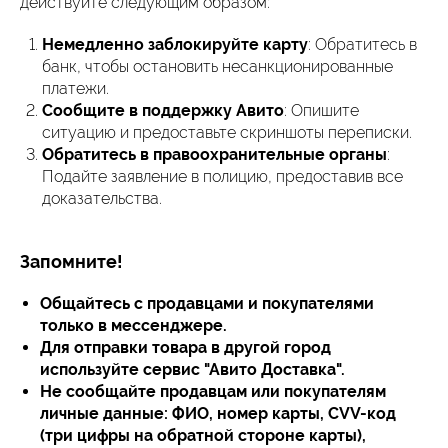
действуйте следующим образом:
Немедленно заблокируйте карту
: Обратитесь в
банк, чтобы остановить несанкционированные
платежи.
Сообщите в поддержку Авито
: Опишите
ситуацию и предоставьте скриншоты переписки.
Обратитесь в правоохранительные органы
:
Подайте заявление в полицию, предоставив все
доказательства.
Запомните!
Общайтесь с продавцами и покупателями
только в мессенджере.
Для отправки товара в другой город
используйте сервис "Авито Доставка".
Не сообщайте продавцам или покупателям
личные данные: ФИО, номер карты, CVV-код
(три цифры на обратной стороне карты),