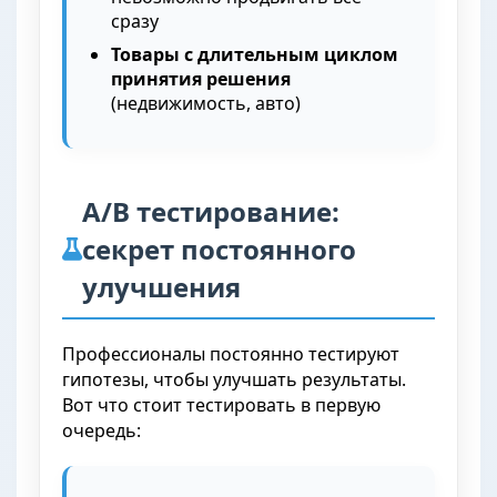
сразу
Товары с длительным циклом
принятия решения
(недвижимость, авто)
A/B тестирование:
секрет постоянного
улучшения
Профессионалы постоянно тестируют
гипотезы, чтобы улучшать результаты.
Вот что стоит тестировать в первую
очередь: