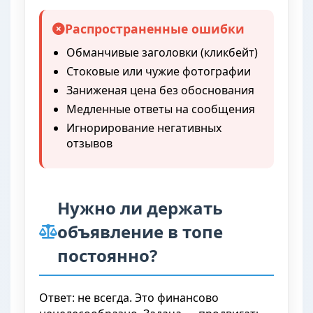
Распространенные ошибки
Обманчивые заголовки (кликбейт)
Стоковые или чужие фотографии
Заниженая цена без обоснования
Медленные ответы на сообщения
Игнорирование негативных
отзывов
Нужно ли держать
объявление в топе
постоянно?
Ответ: не всегда. Это финансово