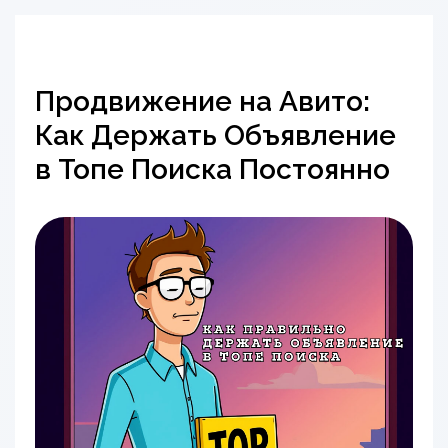
Продвижение на Авито:
Как Держать Объявление
в Топе Поиска Постоянно