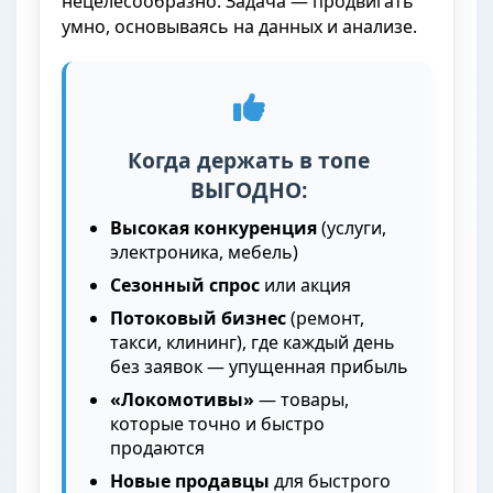
нецелесообразно. Задача — продвигать
умно, основываясь на данных и анализе.
Когда держать в топе
ВЫГОДНО:
Высокая конкуренция
(услуги,
электроника, мебель)
Сезонный спрос
или акция
Потоковый бизнес
(ремонт,
такси, клининг), где каждый день
без заявок — упущенная прибыль
«Локомотивы»
— товары,
которые точно и быстро
продаются
Новые продавцы
для быстрого