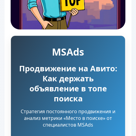
MSAds
Продвижение на Авито:
Как держать
объявление в топе
поиска
Стратегия постоянного продвижения и
анализ метрики «Место в поиске» от
специалистов MSAds