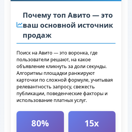
Почему топ Авито — это
ваш основной источник
продаж
Поиск на Авито — это воронка, где
пользователи решают, на какое
объявление кликнуть за доли секунды.
Алгоритмы площадки ранжируют
карточки по сложной формуле, учитывая
релевантность запросу, свежесть
публикации, поведенческие факторы и
использование платных услуг.
80%
15x