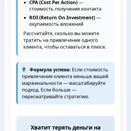
CPA (Cost Per Action)
—
стоимость получения контакта
ROI (Return On Investment)
—
окупаемость вложений
Рассчитайте, сколько вы можете
тратить на привлечение одного
клиента, чтобы оставаться в плюсе.
Формула успеха:
Если стоимость
привлечения клиента меньше вашей
маржинальности — масштабируйте
подход. Если больше —
пересматривайте стратегию.
Хватит терять деньги на