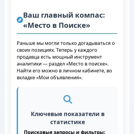
Ваш главный компас:
«Место в Поиске»
Раньше мы могли только догадываться о
своих позициях. Теперь у каждого
продавца есть мощный инструмент
аналитики — раздел «Место в поиске».
Найти его можно в личном кабинете, во
вкладке «Мои объявления».
Ключевые показатели в
статистике
Поисковые запросы и фильтры: