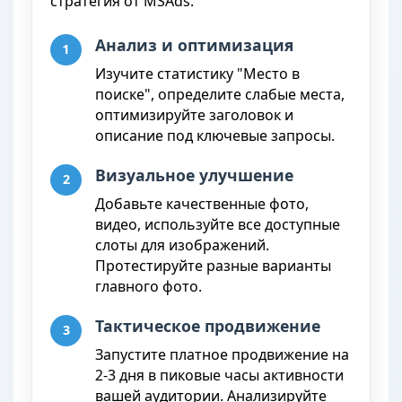
стратегия от MSAds.
Анализ и оптимизация
1
Изучите статистику "Место в
поиске", определите слабые места,
оптимизируйте заголовок и
описание под ключевые запросы.
Визуальное улучшение
2
Добавьте качественные фото,
видео, используйте все доступные
слоты для изображений.
Протестируйте разные варианты
главного фото.
Тактическое продвижение
3
Запустите платное продвижение на
2-3 дня в пиковые часы активности
вашей аудитории. Анализируйте