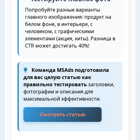
Попробуйте разные варианты
главного изображения: продукт на
белом фоне, в интерьере, с
человеком, с графическими
элементами (акция, хиты). Разница в
CTR может достигать 40%!
Команда MSAds подготовила
для вас целую статью как
правильно тестировать
заголовки,
фотографии и описания для
максимальной эффективности.
Смотреть статью