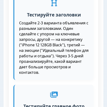
Тестируйте заголовки
Создайте 2-3 варианта объявления с
разными заголовками. Один
сделайте с упором на ключевые
запросы, другой — на конкретику
("iPhone 12 128GB Black"), третий —
на эмоции ("Идеальный телефон для
работы и отдыха"). Через 3-5 дней
проанализируйте, какой вариант
дает больше просмотров и
контактов.
Тестируйте главное фото