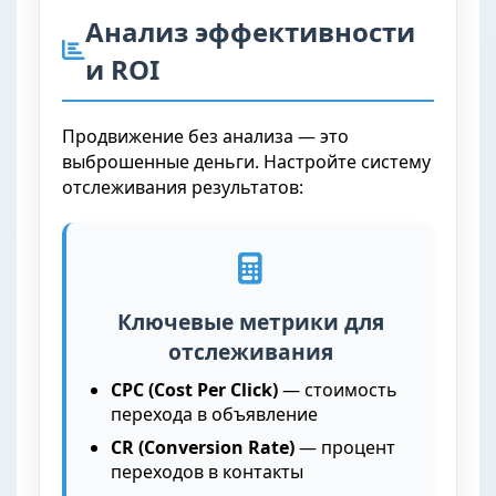
Анализ эффективности
и ROI
Продвижение без анализа — это
выброшенные деньги. Настройте систему
отслеживания результатов:
Ключевые метрики для
отслеживания
CPC (Cost Per Click)
— стоимость
перехода в объявление
CR (Conversion Rate)
— процент
переходов в контакты