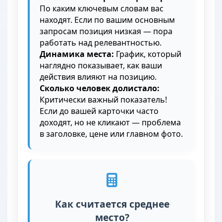
По каким ключевым словам вас
находят. Если по вашим основным
запросам позиция низкая — пора
работать над релевантностью.
Динамика места:
График, который
наглядно показывает, как ваши
действия влияют на позицию.
Сколько человек долистало:
Критически важный показатель!
Если до вашей карточки часто
доходят, но не кликают — проблема
в заголовке, цене или главном фото.
Как считается среднее
место?