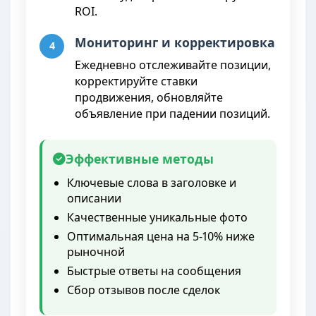
ROI.
Мониторинг и корректировка
4
Ежедневно отслеживайте позиции,
корректируйте ставки
продвижения, обновляйте
объявление при падении позиций.
Эффективные методы
Ключевые слова в заголовке и
описании
Качественные уникальные фото
Оптимальная цена на 5-10% ниже
рыночной
Быстрые ответы на сообщения
Сбор отзывов после сделок