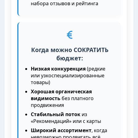
набора отзывов и рейтинга
Когда можно СОКРАТИТЬ
бюджет:
Низкая конкуренция
(редкие
или узкоспециализированные
товары)
Хорошая органическая
видимость
без платного
продвижения
Стабильный поток
из
«Рекомендаций» или с карты
Широкий ассортимент
, когда
невозможно продвигать всё