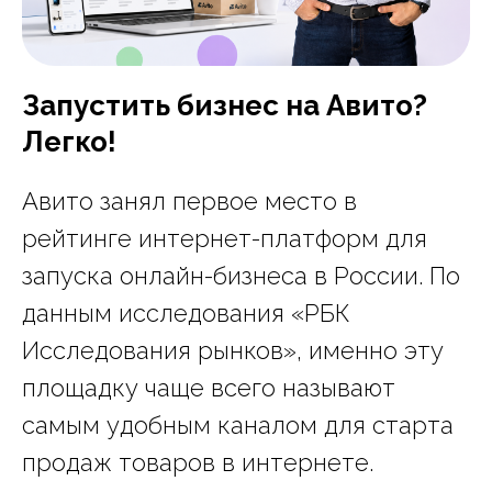
Запустить бизнес на Авито?
Легко!
Авито занял первое место в
рейтинге интернет-платформ для
запуска онлайн-бизнеса в России. По
данным исследования «РБК
Исследования рынков», именно эту
площадку чаще всего называют
самым удобным каналом для старта
продаж товаров в интернете.