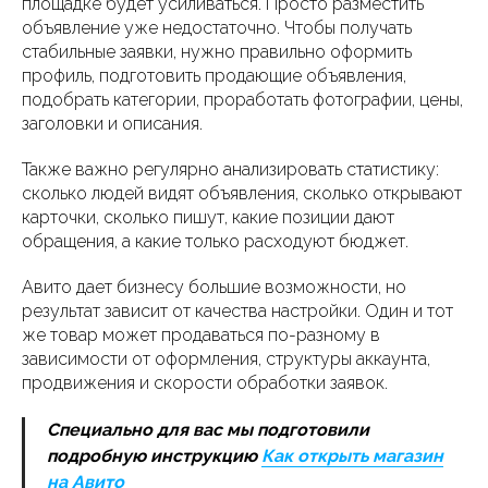
площадке будет усиливаться. Просто разместить
объявление уже недостаточно. Чтобы получать
стабильные заявки, нужно правильно оформить
профиль, подготовить продающие объявления,
подобрать категории, проработать фотографии, цены,
заголовки и описания.
Также важно регулярно анализировать статистику:
сколько людей видят объявления, сколько открывают
карточки, сколько пишут, какие позиции дают
обращения, а какие только расходуют бюджет.
Авито дает бизнесу большие возможности, но
результат зависит от качества настройки. Один и тот
же товар может продаваться по-разному в
зависимости от оформления, структуры аккаунта,
продвижения и скорости обработки заявок.
Специально для вас мы подготовили
подробную инструкцию
Как открыть магазин
на Авито