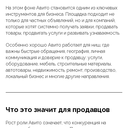
На этом фоне Авито становится одним из ключевых
инструментов для бизнеса. Площадка подходит не
только для частных объявлений, но и для компаний,
которые хотят системно получать заявки, продавать
товары, продвигать услуги и развивать узнаваемость.
Особенно хорошо Авито работает для ниш, где
важны быстрые обращения, география, личная
коммуникация и доверие к продавцу: услуги,
оборудование, мебель, строительные материалы,
автотовары, недвижимость, ремонт, производство,
локальный бизнес и многие другие направления.
Что это значит для продавцов
Рост роли Авито означает, что конкуренция на