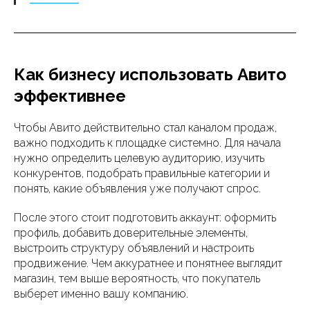
Как бизнесу использовать Авито
эффективнее
Чтобы Авито действительно стал каналом продаж,
важно подходить к площадке системно. Для начала
нужно определить целевую аудиторию, изучить
конкурентов, подобрать правильные категории и
понять, какие объявления уже получают спрос.
После этого стоит подготовить аккаунт: оформить
профиль, добавить доверительные элементы,
выстроить структуру объявлений и настроить
продвижение. Чем аккуратнее и понятнее выглядит
магазин, тем выше вероятность, что покупатель
выберет именно вашу компанию.