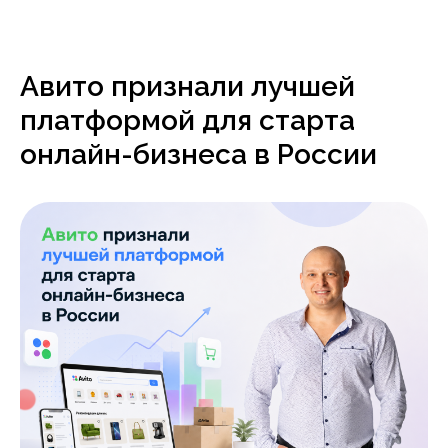
Авито признали лучшей
платформой для старта
онлайн-бизнеса в России