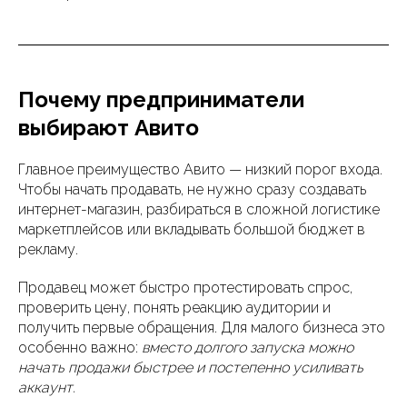
Почему предприниматели
выбирают Авито
Главное преимущество Авито — низкий порог входа.
Чтобы начать продавать, не нужно сразу создавать
интернет-магазин, разбираться в сложной логистике
маркетплейсов или вкладывать большой бюджет в
рекламу.
Продавец может быстро протестировать спрос,
проверить цену, понять реакцию аудитории и
получить первые обращения. Для малого бизнеса это
особенно важно:
вместо долгого запуска можно
начать продажи быстрее и постепенно усиливать
аккаунт.