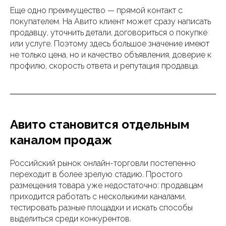
Еще одно преимущество — прямой контакт с
покупателем. На Авито клиент может сразу написать
продавцу, уточнить детали, договориться о покупке
или услуге. Поэтому здесь большое значение имеют
не только цена, но и качество объявления, доверие к
профилю, скорость ответа и репутация продавца.
Авито становится отдельным
каналом продаж
Российский рынок онлайн-торговли постепенно
переходит в более зрелую стадию. Простого
размещения товара уже недостаточно: продавцам
приходится работать с несколькими каналами,
тестировать разные площадки и искать способы
выделиться среди конкурентов.