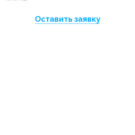
Оставить заявку