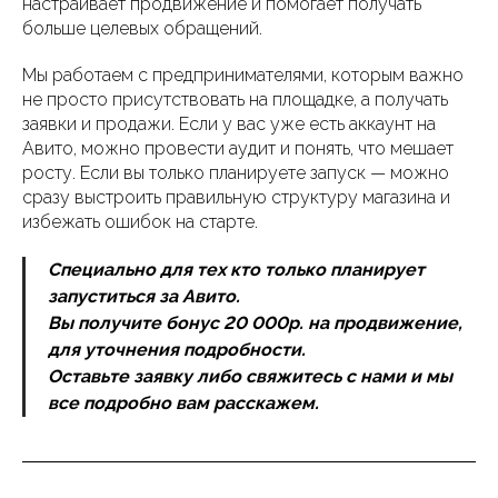
настраивает продвижение и помогает получать
больше целевых обращений.
Мы работаем с предпринимателями, которым важно
не просто присутствовать на площадке, а получать
заявки и продажи. Если у вас уже есть аккаунт на
Авито, можно провести аудит и понять, что мешает
росту. Если вы только планируете запуск — можно
сразу выстроить правильную структуру магазина и
избежать ошибок на старте.
Специально для тех кто только планирует
запуститься за Авито.
Вы получите бонус 20 000р. на продвижение,
для уточнения подробности.
Оставьте заявку либо свяжитесь с нами и мы
все подробно вам расскажем.