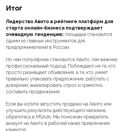
Итог
Лидерство Авито в рейтинге платформ для
старта онлайн-бизнеса подтверждает
очевидную тенденцию:
площадка становится
одним из главных инструментов для
предпринимателей в России.
Но чем популярнее становится Авито, тем важнее
профессиональный подход. Побеждают не те, кто
просто размещает объявления, а те, кто умеет
правильно упаковать предложение, работать с
доверием, анализировать спрос и грамотно
составить продвижение.
Если вы хотите запустить продажи на Авито или
улучшить результаты действующего магазина,
обратитесь в MSAds. Мы поможем превратить
аккаунт на Авито в рабочий канал привлечения
клиентов.