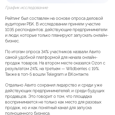
График исследование
Рейтинг был составлен на основе опроса деловой
аудитории РБК. В исследовании приняли участие
1035 респондентов: действующие предприниматели
и люди, которые только планируют запускать онлайн-
бизнес.
По итогам опроса 34% участников назвали Авито
самой удобной платформой для начала онлайн-
продаж товаров. На втором месте оказался Ozon с
результатом 24%, на третьем — Wildberries с 19%.
Также в топ-5 вошли Telegram и ВКонтакте.
Отдельно Авито сохранил лидерство и среди уже
действующих предпринимателей, и среди будущих
продавцов. Это говорит о том, что площадка
воспринимается не только как место для разовых
продаж, но и как понятный канал для запуска
полноценного бизнеса.