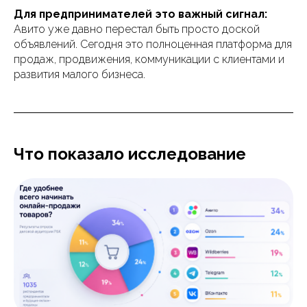
Для предпринимателей это важный сигнал:
Авито уже давно перестал быть просто доской
объявлений. Сегодня это полноценная платформа для
продаж, продвижения, коммуникации с клиентами и
развития малого бизнеса.
Что показало исследование