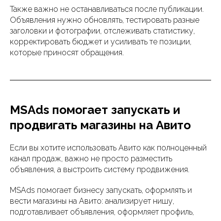
Также важно не останавливаться после публикации.
Объявления нужно обновлять, тестировать разные
заголовки и фотографии, отслеживать статистику,
корректировать бюджет и усиливать те позиции,
которые приносят обращения.
MSAds помогает запускать и
продвигать магазины на Авито
Если вы хотите использовать Авито как полноценный
канал продаж, важно не просто разместить
объявления, а выстроить систему продвижения.
MSAds помогает бизнесу запускать, оформлять и
вести магазины на Авито: анализирует нишу,
подготавливает объявления, оформляет профиль,