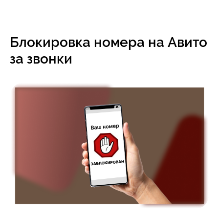
Блокировка номера на Авито
за звонки