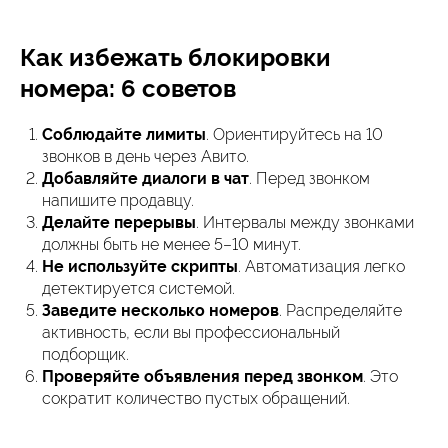
Как избежать блокировки
номера: 6 советов
Соблюдайте лимиты
. Ориентируйтесь на 10
звонков в день через Авито.
Добавляйте диалоги в чат
. Перед звонком
напишите продавцу.
Делайте перерывы
. Интервалы между звонками
должны быть не менее 5–10 минут.
Не используйте скрипты
. Автоматизация легко
детектируется системой.
Заведите несколько номеров
. Распределяйте
активность, если вы профессиональный
подборщик.
Проверяйте объявления перед звонком
. Это
сократит количество пустых обращений.