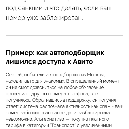
под санкции и что делать, если ваш
номер уже заблокирован.
Пример: как автоподборщик
лишился доступа к Авито
Сергей, любитель-автоподборщик из Москвы,
находил авто для знакомых. В определенный момент
он не смог дозвониться на любое объявление,
проверил с другого номера телефона, все
получилось. Обратившись в поддержку, он получил
ответ: система распознала активность как спам - ваш
номер заблокирован навсегда, и разблокировка
невозможна. Альтернатива — покупка платного
тарифа в категории "Транспорт" с увеличенными