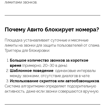
лимитами звонков.
Почему Авито блокирует номера?
Площадка устанавливает суточные и месячные
лимиты на звонки для защиты пользователей от спама.
Триггеры для блокировки:
Большое количество звонков за короткое
время
(примерно, 20–30 в день).
Шаблонное поведение
: одинаковые интервалы
между звонками, отсутствие диалогов в чате.
Использование скриптов или автообзвонщиков
.
Система алгоритмами определяет подозрительную
активность, даже если звонки совершаются вручную.