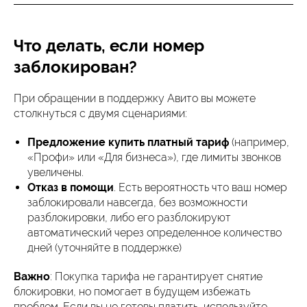
Что делать, если номер
заблокирован?
При обращении в поддержку Авито вы можете
столкнуться с двумя сценариями:
Предложение купить платный тариф
(например,
«Профи» или «Для бизнеса»), где лимиты звонков
увеличены.
Отказ в помощи
. Есть вероятность что ваш номер
заблокировали навсегда, без возможности
разблокировки, либо его разблокируют
автоматический через определенное количество
дней (уточняйте в поддержке)
Важно
: Покупка тарифа не гарантирует снятие
блокировки, но помогает в будущем избежать
проблем. Если вы не готовы платить, используйте