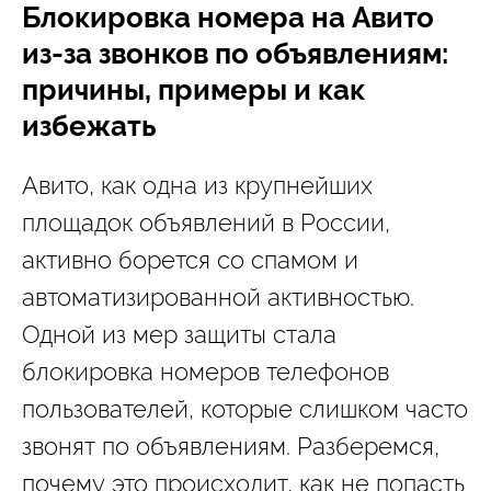
Блокировка номера на Авито
из-за звонков по объявлениям:
причины, примеры и как
избежать
Авито, как одна из крупнейших
площадок объявлений в России,
активно борется со спамом и
автоматизированной активностью.
Одной из мер защиты стала
блокировка номеров телефонов
пользователей, которые слишком часто
звонят по объявлениям. Разберемся,
почему это происходит, как не попасть