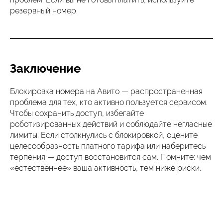
резервный номер.
Заключение
Блокировка номера на Авито — распространенная
проблема для тех, кто активно пользуется сервисом.
Чтобы сохранить доступ, избегайте
роботизированных действий и соблюдайте негласные
лимиты. Если столкнулись с блокировкой, оцените
целесообразность платного тарифа или наберитесь
терпения — доступ восстановится сам. Помните: чем
«естественнее» ваша активность, тем ниже риски.