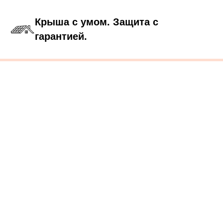
Крыша с умом. Защита с
гарантией.