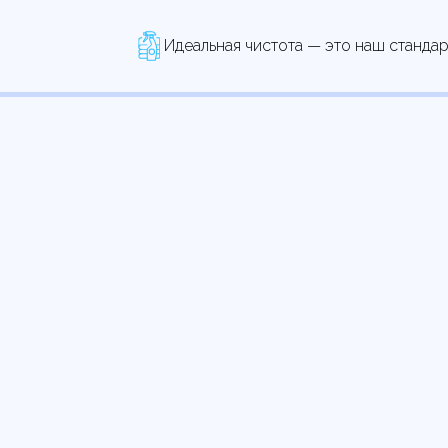
Идеальная чистота — это наш стандар