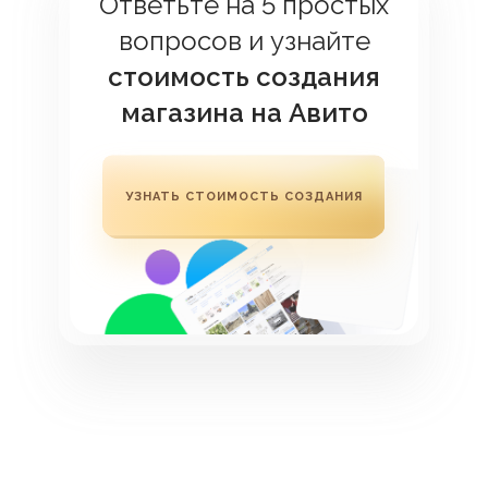
Ответьте на 5 простых
вопросов и узнайте
стоимость создания
магазина на Авито
УЗНАТЬ СТОИМОСТЬ СОЗДАНИЯ