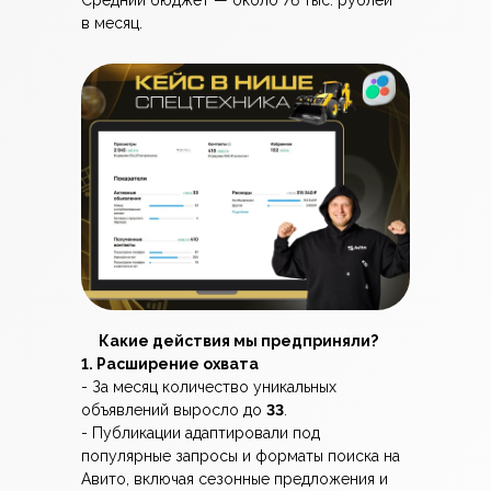
Средний бюджет — около 76 тыс. рублей
в месяц.
Какие действия мы предприняли?
1. Расширение охвата
- За месяц количество уникальных
объявлений выросло до
33
.
- Публикации адаптировали под
популярные запросы и форматы поиска на
Авито, включая сезонные предложения и