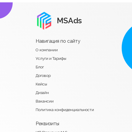
MSAds
Навигация по сайту
О компании
Услуги и Тарифы
Блог
Договор
Кейсы
Дизайн
Вакансии
Политика конфиденциальности
Реквизиты