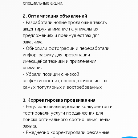
специальные акции.
2. Оптимизация объявлений
- Разработали новые продающие тексты,
акцентируя внимание на уникальных
предложениях и преимуществах для
заказчика.
- Обновили фотографии и переработали
инфорграфику для презентации
имеющейся техники и привлечения
внимания.
- Убрали позиции с низкой
эффективностью, сосредоточившись на
самых популярных и востребованных.
3. Корректировка продвижения
- Регулярно анализировали конкурентов и
тестировали услуги продвижения для
поиска оптимального соотношения цена/
заявка.
- Ежедневно корректировали рекламные