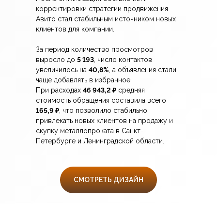
корректировки стратегии продвижения
Авито стал стабильным источником новых
клиентов для компании.
За период количество просмотров
выросло до
5 193
, число контактов
увеличилось на
40,8%
, а объявления стали
чаще добавлять в избранное.
При расходах
46 943,2 ₽
средняя
стоимость обращения составила всего
165,9 ₽
, что позволило стабильно
привлекать новых клиентов на продажу и
скупку металлопроката в Санкт-
Петербурге и Ленинградской области.
СМОТРЕТЬ ДИЗАЙН