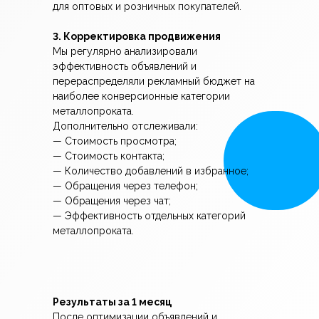
для оптовых и розничных покупателей.
3. Корректировка продвижения
Мы регулярно анализировали
эффективность объявлений и
перераспределяли рекламный бюджет на
наиболее конверсионные категории
металлопроката.
Дополнительно отслеживали:
— Стоимость просмотра;
— Стоимость контакта;
— Количество добавлений в избранное;
— Обращения через телефон;
— Обращения через чат;
— Эффективность отдельных категорий
металлопроката.
Результаты за 1 месяц
После оптимизации объявлений и