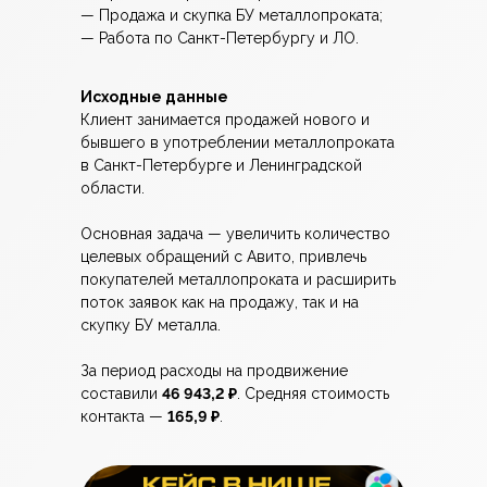
— Продажа и скупка БУ металлопроката;
— Работа по Санкт-Петербургу и ЛО.
Исходные данные
Клиент занимается продажей нового и
бывшего в употреблении металлопроката
в Санкт-Петербурге и Ленинградской
области.
Основная задача — увеличить количество
целевых обращений с Авито, привлечь
покупателей металлопроката и расширить
поток заявок как на продажу, так и на
скупку БУ металла.
За период расходы на продвижение
составили
46 943,2 ₽
. Средняя стоимость
контакта —
165,9 ₽
.