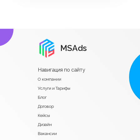
MSAds
Навигация по сайту
О компании
Услуги и Тарифы
Блог
Договор
Кейсы
Дизайн
Вакансии