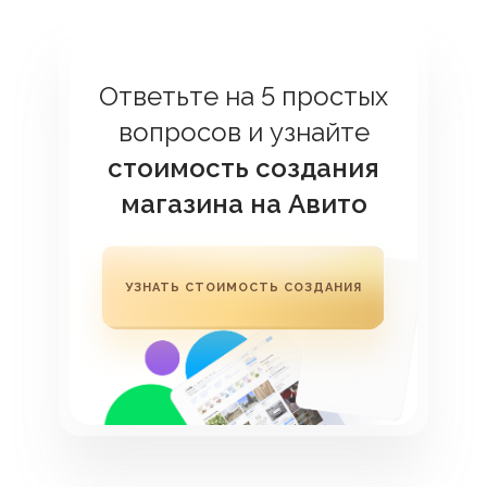
Ответьте на 5 простых
вопросов и узнайте
стоимость создания
магазина на Авито
УЗНАТЬ СТОИМОСТЬ СОЗДАНИЯ