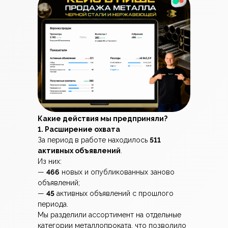
Какие действия мы предприняли?
1. Расширение охвата
За период в работе находилось
511
активных объявлений
.
Из них:
—
466
новых и опубликованных заново
объявлений;
—
45
активных объявлений с прошлого
периода.
Мы разделили ассортимент на отдельные
категории металлопроката, что позволило