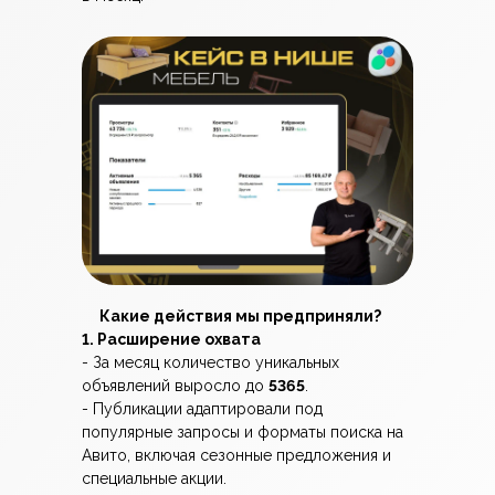
Какие действия мы предприняли?
1. Расширение охвата
- За месяц количество уникальных
объявлений выросло до
5365
.
- Публикации адаптировали под
популярные запросы и форматы поиска на
Авито, включая сезонные предложения и
специальные акции.