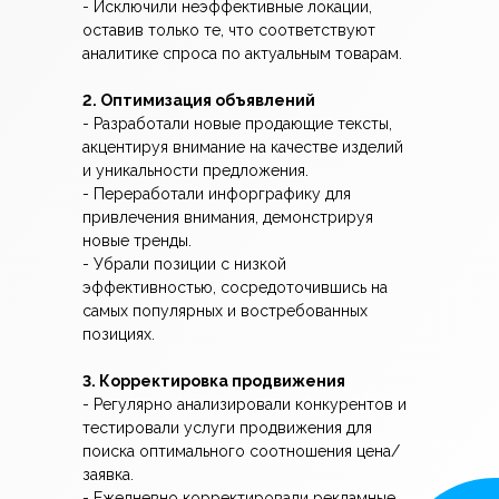
- Исключили неэффективные локации,
оставив только те, что соответствуют
аналитике спроса по актуальным товарам.
2. Оптимизация объявлений
- Разработали новые продающие тексты,
акцентируя внимание на качестве изделий
и уникальности предложения.
- Переработали инфорграфику для
привлечения внимания, демонстрируя
новые тренды.
- Убрали позиции с низкой
эффективностью, сосредоточившись на
самых популярных и востребованных
позициях.
3. Корректировка продвижения
- Регулярно анализировали конкурентов и
тестировали услуги продвижения для
поиска оптимального соотношения цена/
заявка.
- Ежедневно корректировали рекламные