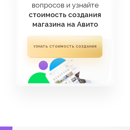
вопросов и узнайте
стоимость создания
магазина на Авито
УЗНАТЬ СТОИМОСТЬ СОЗДАНИЯ