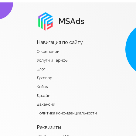
MSAds
Навигация по сайту
О компании
Услуги и Тарифы
Блог
Договор
Кейсы
Дизайн
Вакансии
Политика конфиденциальности
Реквизиты