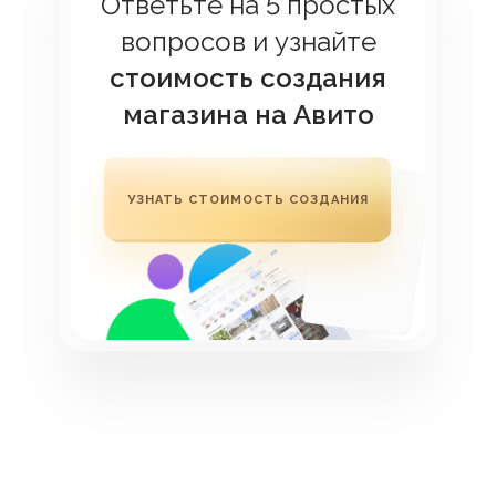
Ответьте на 5 простых
вопросов и узнайте
стоимость создания
магазина на Авито
УЗНАТЬ СТОИМОСТЬ СОЗДАНИЯ