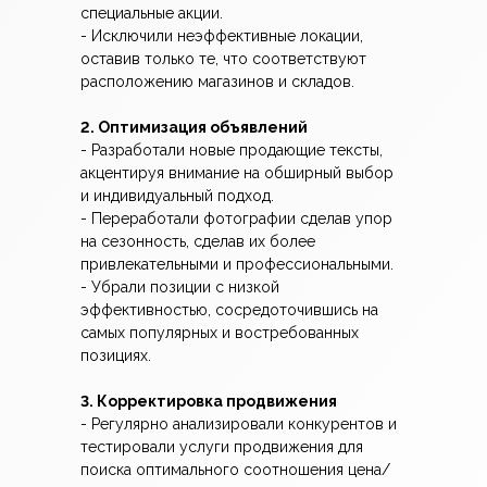
специальные акции.
- Исключили неэффективные локации,
оставив только те, что соответствуют
расположению магазинов и складов.
2. Оптимизация объявлений
- Разработали новые продающие тексты,
акцентируя внимание на обширный выбор
и индивидуальный подход.
- Переработали фотографии сделав упор
на сезонность, сделав их более
привлекательными и профессиональными.
- Убрали позиции с низкой
эффективностью, сосредоточившись на
самых популярных и востребованных
позициях.
3. Корректировка продвижения
- Регулярно анализировали конкурентов и
тестировали услуги продвижения для
поиска оптимального соотношения цена/