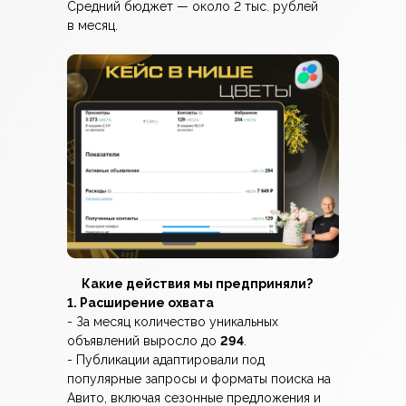
Средний бюджет — около 2 тыс. рублей
в месяц.
Какие действия мы предприняли?
1. Расширение охвата
- За месяц количество уникальных
объявлений выросло до
294
.
- Публикации адаптировали под
популярные запросы и форматы поиска на
Авито, включая сезонные предложения и