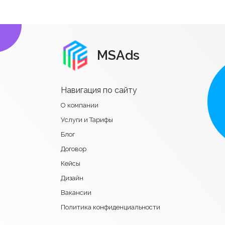
MSAds
Навигация по сайту
О компании
Услуги и Тарифы
Блог
Договор
Кейсы
Дизайн
Вакансии
Политика конфиденциальности