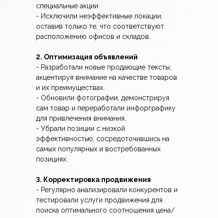
специальные акции.
- Исключили неэффективные локации,
оставив только те, что соответствуют
расположению офисов и складов.
2. Оптимизация объявлений
- Разработали новые продающие тексты,
акцентируя внимание на качестве товаров
и их преимуществах.
- Обновили фотографии, демонстрируя
сам товар и переработали инфорграфику
для привлечения внимания..
- Убрали позиции с низкой
эффективностью, сосредоточившись на
самых популярных и востребованных
позициях.
3. Корректировка продвижения
- Регулярно анализировали конкурентов и
тестировали услуги продвижения для
поиска оптимального соотношения цена/