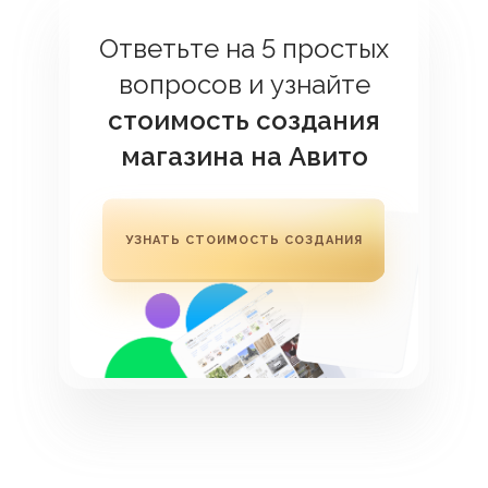
Ответьте на 5 простых
вопросов и узнайте
стоимость создания
магазина на Авито
УЗНАТЬ СТОИМОСТЬ СОЗДАНИЯ