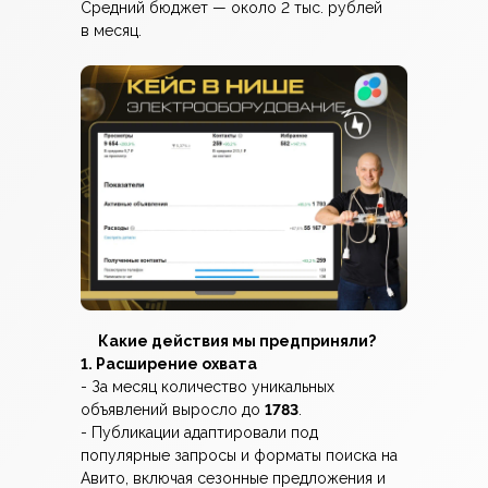
Средний бюджет — около 2 тыс. рублей
в месяц.
Какие действия мы предприняли?
1. Расширение охвата
- За месяц количество уникальных
объявлений выросло до
1783
.
- Публикации адаптировали под
популярные запросы и форматы поиска на
Авито, включая сезонные предложения и